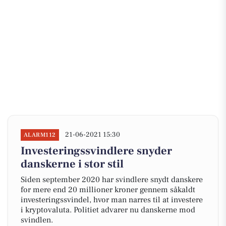
21-06-2021 15:30
ALARM112
Investeringssvindlere snyder
danskerne i stor stil
Siden september 2020 har svindlere snydt danskere
for mere end 20 millioner kroner gennem såkaldt
investeringssvindel, hvor man narres til at investere
i kryptovaluta. Politiet advarer nu danskerne mod
svindlen.