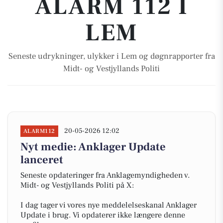
ALARM 112 I
LEM
Seneste udrykninger, ulykker i Lem og døgnrapporter fra
Midt- og Vestjyllands Politi
20-05-2026 12:02
ALARM112
Nyt medie: Anklager Update
lanceret
Seneste opdateringer fra Anklagemyndigheden v.
Midt- og Vestjyllands Politi på X:
I dag tager vi vores nye meddelelseskanal Anklager
Update i brug. Vi opdaterer ikke længere denne