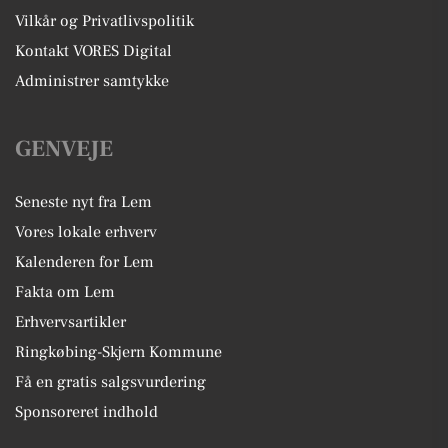
Vilkår og Privatlivspolitik
Kontakt VORES Digital
Administrer samtykke
GENVEJE
Seneste nyt fra Lem
Vores lokale erhverv
Kalenderen for Lem
Fakta om Lem
Erhvervsartikler
Ringkøbing-Skjern Kommune
Få en gratis salgsvurdering
Sponsoreret indhold