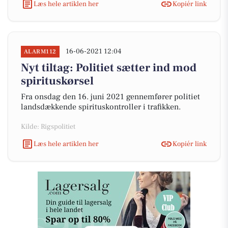
Læs hele artiklen her
Kopiér link
16-06-2021 12:04
ALARM112
Nyt tiltag: Politiet sætter ind mod
spirituskørsel
Fra onsdag den 16. juni 2021 gennemfører politiet
landsdækkende spirituskontroller i trafikken.
Kilde: Rigspolitiet
Læs hele artiklen her
Kopiér link