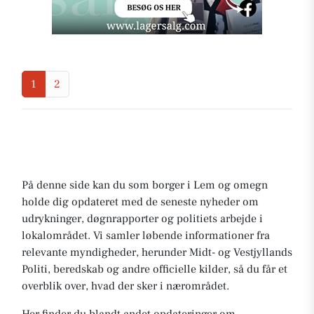
1
2
På denne side kan du som borger i Lem og omegn
holde dig opdateret med de seneste nyheder om
udrykninger, døgnrapporter og politiets arbejde i
lokalområdet. Vi samler løbende informationer fra
relevante myndigheder, herunder Midt- og Vestjyllands
Politi, beredskab og andre officielle kilder, så du får et
overblik over, hvad der sker i nærområdet.