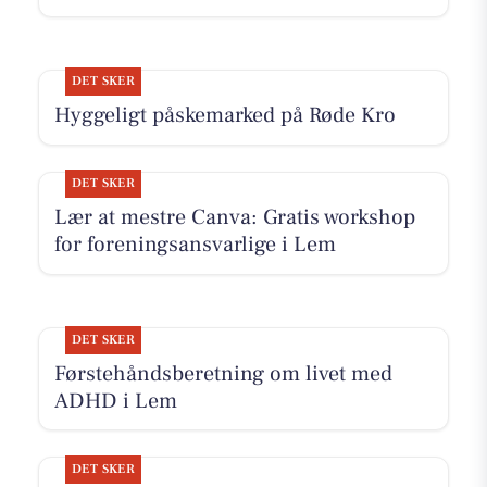
DET SKER
Hyggeligt påskemarked på Røde Kro
DET SKER
Lær at mestre Canva: Gratis workshop
for foreningsansvarlige i Lem
DET SKER
Førstehåndsberetning om livet med
ADHD i Lem
DET SKER