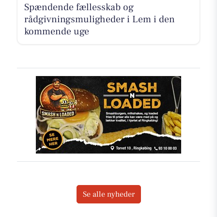
Spændende fællesskab og
rådgivningsmuligheder i Lem i den
kommende uge
Se alle nyheder