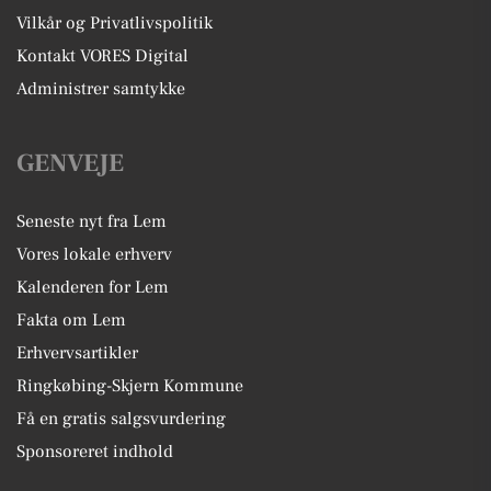
Vilkår og Privatlivspolitik
Kontakt VORES Digital
Administrer samtykke
GENVEJE
Seneste nyt fra Lem
Vores lokale erhverv
Kalenderen for Lem
Fakta om Lem
Erhvervsartikler
Ringkøbing-Skjern Kommune
Få en gratis salgsvurdering
Sponsoreret indhold