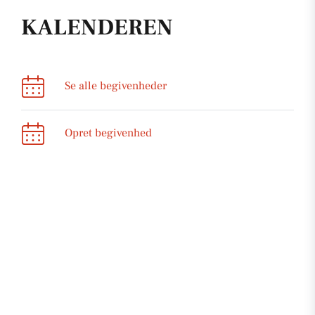
KALENDEREN
Se alle begivenheder
Opret begivenhed