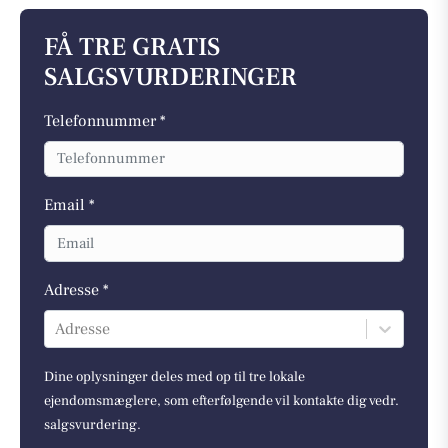
FÅ TRE GRATIS
SALGSVURDERINGER
Telefonnummer *
Email *
Adresse *
Adresse
Dine oplysninger deles med op til tre lokale
ejendomsmæglere, som efterfølgende vil kontakte dig vedr.
salgsvurdering.