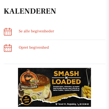
KALENDEREN
Se alle begivenheder
Opret begivenhed