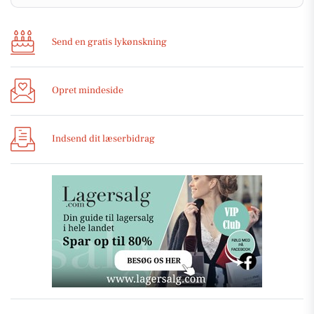
Send en gratis lykønskning
Opret mindeside
Indsend dit læserbidrag