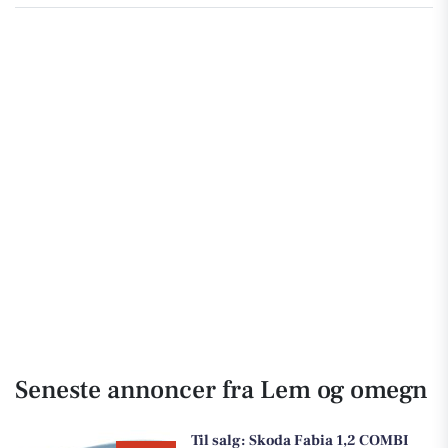
Seneste annoncer fra Lem og omegn
Til salg:
Skoda Fabia 1,2 COMBI