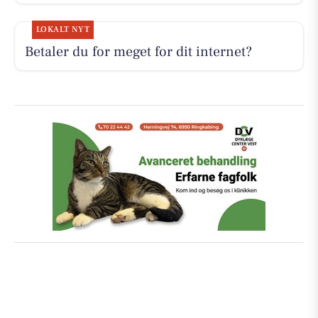
LOKALT NYT
Betaler du for meget for dit internet?