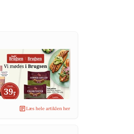
Læs hele artiklen her