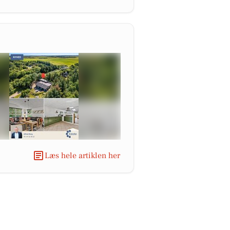
Læs hele artiklen her