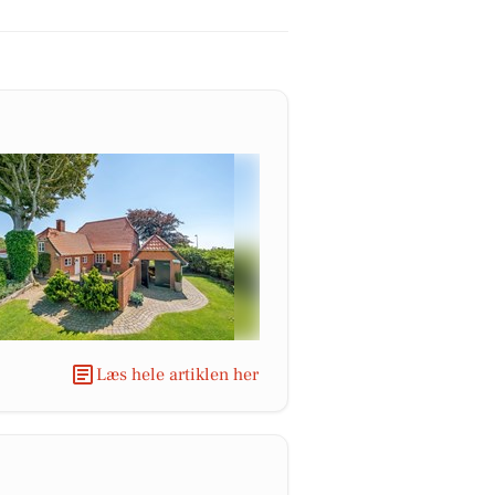
Læs hele artiklen her