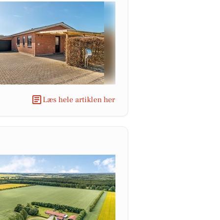
Læs hele artiklen her