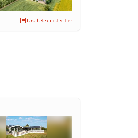
Læs hele artiklen her