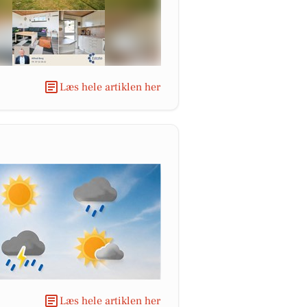
Læs hele artiklen her
Læs hele artiklen her