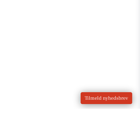
Tilmeld nyhedsbrev