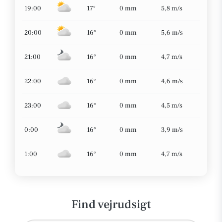
19:00
17°
0 mm
5,8 m/s
20:00
16°
0 mm
5,6 m/s
21:00
16°
0 mm
4,7 m/s
22:00
16°
0 mm
4,6 m/s
23:00
16°
0 mm
4,5 m/s
0:00
16°
0 mm
3,9 m/s
1:00
16°
0 mm
4,7 m/s
Find vejrudsigt