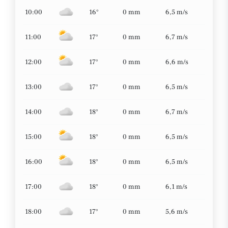
10:00
16°
0 mm
6,5 m/s
11:00
17°
0 mm
6,7 m/s
12:00
17°
0 mm
6,6 m/s
13:00
17°
0 mm
6,5 m/s
14:00
18°
0 mm
6,7 m/s
15:00
18°
0 mm
6,5 m/s
16:00
18°
0 mm
6,5 m/s
17:00
18°
0 mm
6,1 m/s
18:00
17°
0 mm
5,6 m/s