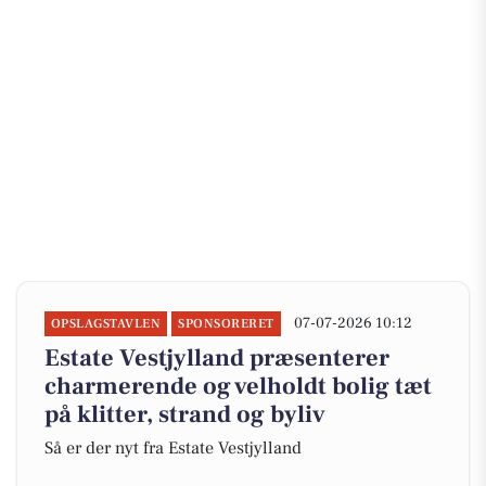
07-07-2026 10:12
OPSLAGSTAVLEN
SPONSORERET
Estate Vestjylland præsenterer
charmerende og velholdt bolig tæt
på klitter, strand og byliv
Så er der nyt fra Estate Vestjylland