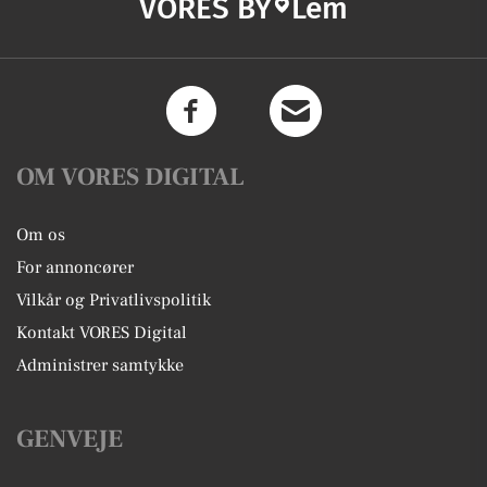
VORES BY
Lem
OM VORES DIGITAL
Om os
For annoncører
Vilkår og Privatlivspolitik
Kontakt VORES Digital
Administrer samtykke
GENVEJE