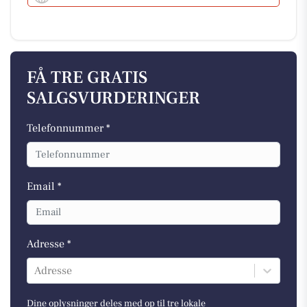
FÅ TRE GRATIS
SALGSVURDERINGER
Telefonnummer *
Email *
Adresse *
Adresse
Dine oplysninger deles med op til tre lokale