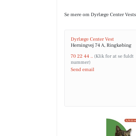
Se mere om Dyrlæge Center Vests
Dyrlæge Center Vest
Herningvej 74 A, Ringkøbing
70 22 44 ..
Send email