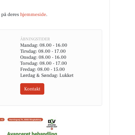
 på deres
hjemmeside
.
ÅBNINGSTIDER
Mandag: 08.00 - 16.00
Tirsdag: 08.00 - 17.00
Onsdag: 08.00 - 16.00
Torsdag: 08.00 - 17.00
Fredag: 08.00 - 15.00
Lørdag & Søndag: Lukket
Kontakt