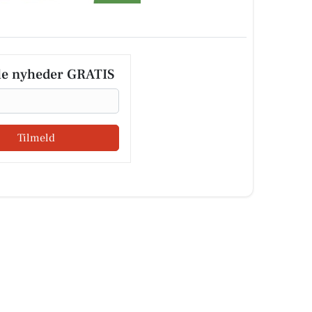
le nyheder GRATIS
Tilmeld