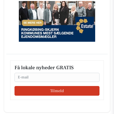
Få lokale nyheder GRATIS
Email
Tilmeld