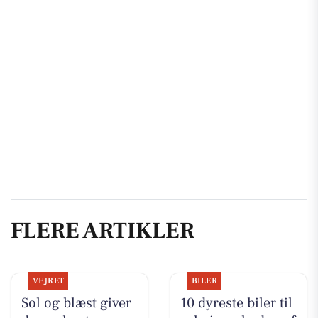
FLERE ARTIKLER
VEJRET
BILER
Sol og blæst giver
10 dyreste biler til