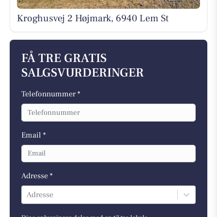
Kroghusvej 2 Højmark, 6940 Lem St
FÅ TRE GRATIS
SALGSVURDERINGER
Telefonnummer *
Email *
Adresse *
Adresse