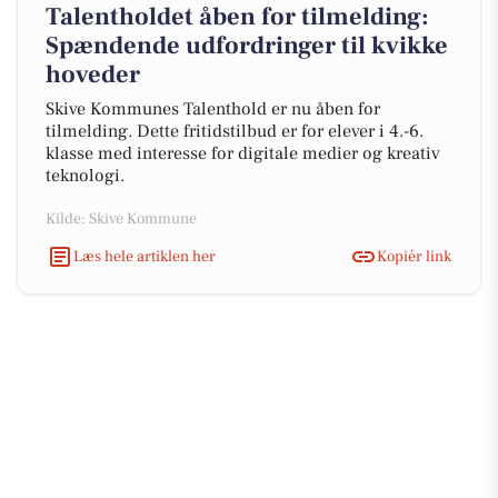
Talentholdet åben for tilmelding:
Spændende udfordringer til kvikke
hoveder
Skive Kommunes Talenthold er nu åben for
tilmelding. Dette fritidstilbud er for elever i 4.-6.
klasse med interesse for digitale medier og kreativ
teknologi.
Kilde: Skive Kommune
Læs hele artiklen her
Kopiér link