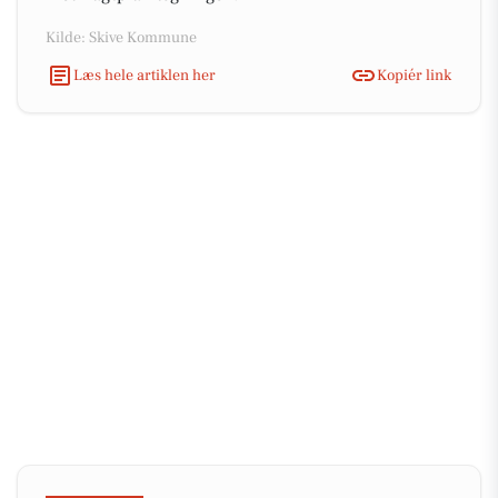
Kilde: Skive Kommune
Læs hele artiklen her
Kopiér link