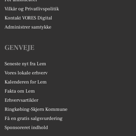
Vilkår og Privatlivspolitik
Kontakt VORES Digital
Administrer samtykke
GENVEJE
Seneste nyt fra Lem
Vores lokale erhverv
Kalenderen for Lem
Fakta om Lem
Erhvervsartikler
Ringkøbing-Skjern Kommune
Få en gratis salgsvurdering
Sponsoreret indhold