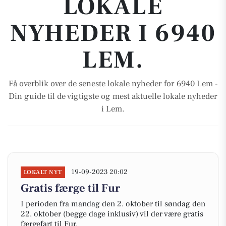
LOKALE
NYHEDER I 6940
LEM.
Få overblik over de seneste lokale nyheder for 6940 Lem -
Din guide til de vigtigste og mest aktuelle lokale nyheder
i Lem.
19-09-2023 20:02
LOKALT NYT
Gratis færge til Fur
I perioden fra mandag den 2. oktober til søndag den
22. oktober (begge dage inklusiv) vil der være gratis
færgefart til Fur.