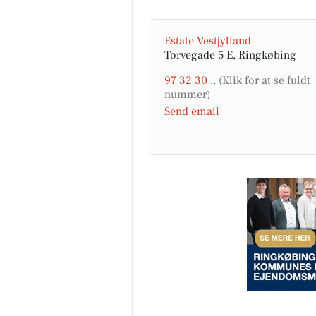
Estate Vestjylland
Torvegade 5 E, Ringkøbing
97 32 30 ..
Send email