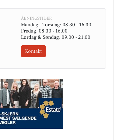
ÅBNINGSTIDER
Mandag - Torsdag: 08.30 - 16.30
Fredag: 08.30 - 16.00
Lørdag & Søndag: 09.00 - 21.00
Kontakt